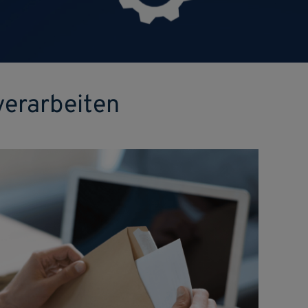
verarbeiten