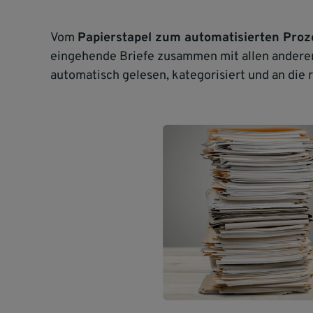
Vom
Papierstapel zum automatisierten Proz
eingehende Briefe zusammen mit allen anderen 
automatisch gelesen, kategorisiert und an die