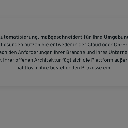
utomatisierung, maßgeschneidert für Ihre Umgebun
 Lösungen nutzen Sie entweder in der Cloud oder On-Pr
ach den Anforderungen Ihrer Branche und Ihres Untern
 ihrer offenen Architektur fügt sich die Plattform auß
nahtlos in ihre bestehenden Prozesse ein.