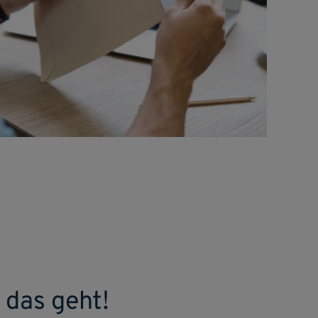
 das geht!