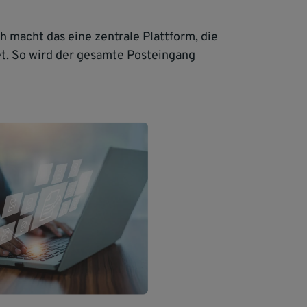
ch macht das eine zentrale Plattform, die
et. So wird der gesamte Posteingang